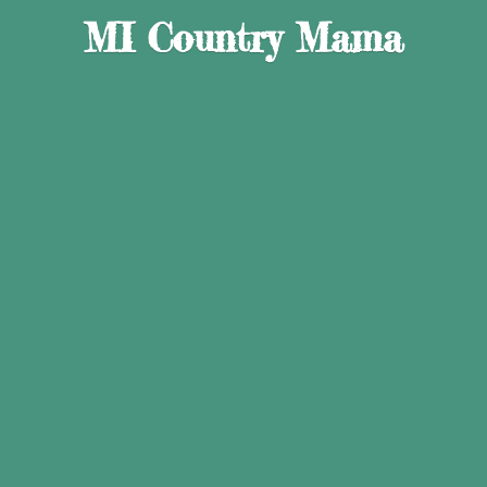
MI
Country Mama